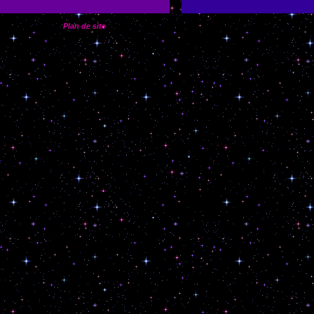
Plan de site