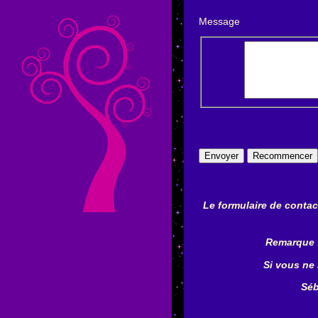
Message
Le formulaire de contac
Remarque :
Si vous ne
Séb